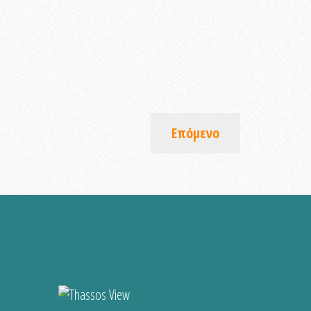
Επόμενο