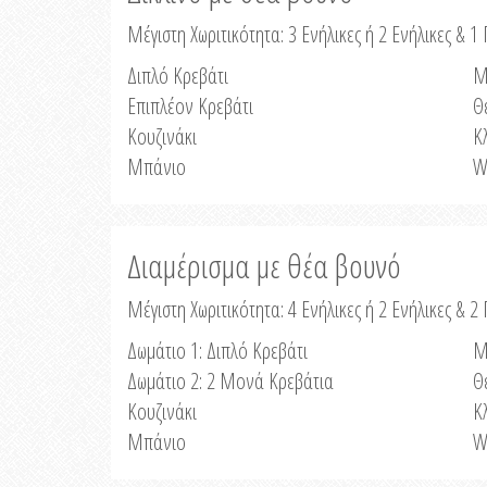
Μέγιστη Χωριτικότητα: 3 Ενήλικες ή 2 Ενήλικες & 1 
Διπλό Κρεβάτι
Μ
Επιπλέον Κρεβάτι
Θ
Κουζινάκι
Κ
Μπάνιο
W
Διαμέρισμα με θέα βουνό
Μέγιστη Χωριτικότητα: 4 Ενήλικες ή 2 Ενήλικες & 2
Δωμάτιο 1: Διπλό Κρεβάτι
Μ
Δωμάτιο 2: 2 Μονά Κρεβάτια
Θ
Κουζινάκι
Κ
Μπάνιο
W