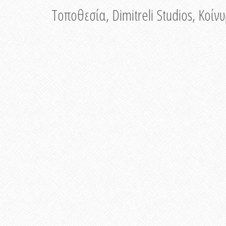
Τοποθεσία, Dimitreli Studios, Κοί