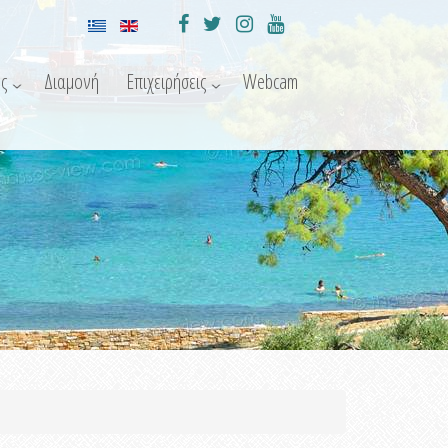
ς
Διαμονή
Επιχειρήσεις
Webcam