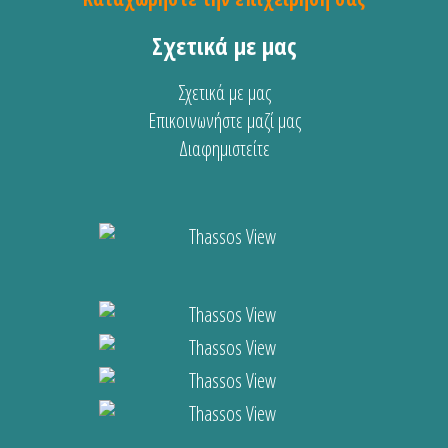
Σχετικά με μας
Σχετικά με μας
Επικοινωνήστε μαζί μας
Διαφημιστείτε