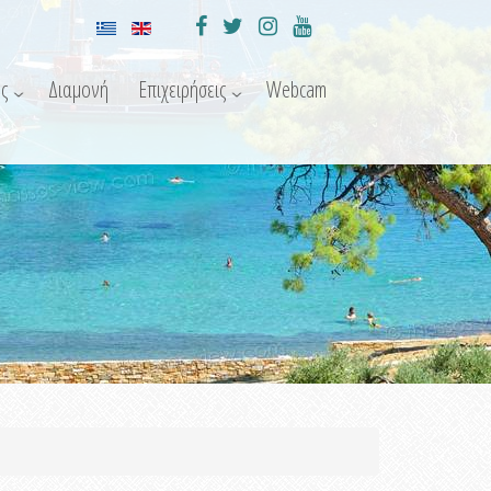
ς
Διαμονή
Επιχειρήσεις
Webcam