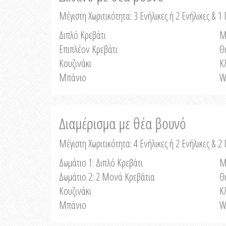
Μέγιστη Χωριτικότητα: 3 Ενήλικες ή 2 Ενήλικες & 1 
Διπλό Κρεβάτι
Μ
Επιπλέον Κρεβάτι
Θ
Κουζινάκι
Κ
Μπάνιο
W
Διαμέρισμα με θέα βουνό
Μέγιστη Χωριτικότητα: 4 Ενήλικες ή 2 Ενήλικες & 2
Δωμάτιο 1: Διπλό Κρεβάτι
Μ
Δωμάτιο 2: 2 Μονά Κρεβάτια
Θ
Κουζινάκι
Κ
Μπάνιο
W