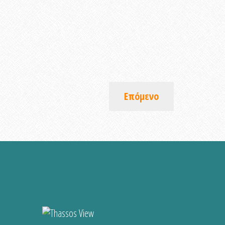
Επόμενο