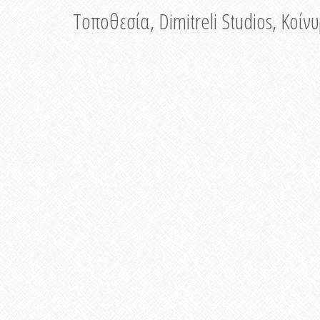
Τοποθεσία, Dimitreli Studios, Κοί