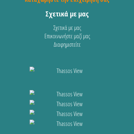
Σχετικά με μας
Σχετικά με μας
Επικοινωνήστε μαζί μας
Διαφημιστείτε