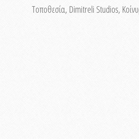
Τοποθεσία, Dimitreli Studios, Κοί