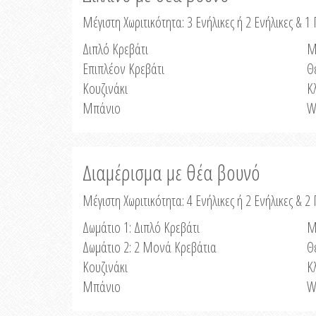
Μέγιστη Χωριτικότητα: 3 Ενήλικες ή 2 Ενήλικες & 1 
Διπλό Κρεβάτι
Μ
Επιπλέον Κρεβάτι
Θ
Κουζινάκι
Κ
Μπάνιο
W
Διαμέρισμα με θέα βουνό
Μέγιστη Χωριτικότητα: 4 Ενήλικες ή 2 Ενήλικες & 2
Δωμάτιο 1: Διπλό Κρεβάτι
Μ
Δωμάτιο 2: 2 Μονά Κρεβάτια
Θ
Κουζινάκι
Κ
Μπάνιο
W