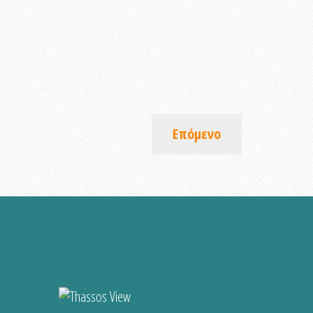
Επόμενο