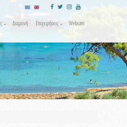
ς
Διαμονή
Επιχειρήσεις
Webcam