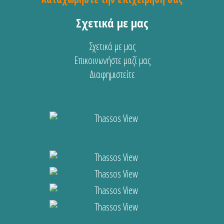
Σχετικά με μας
Σχετικά με μας
Επικοινωνήστε μαζί μας
Διαφημιστείτε