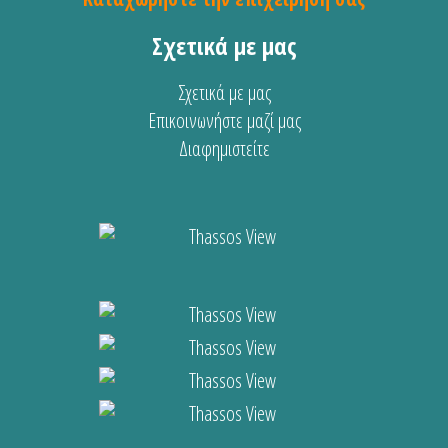
Σχετικά με μας
Σχετικά με μας
Επικοινωνήστε μαζί μας
Διαφημιστείτε