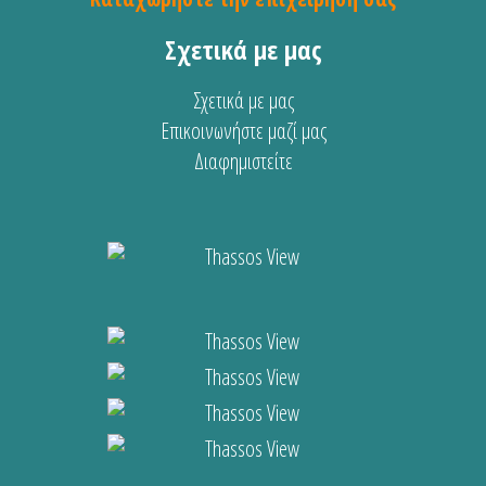
Σχετικά με μας
Σχετικά με μας
Επικοινωνήστε μαζί μας
Διαφημιστείτε