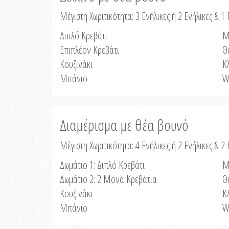
Μέγιστη Χωριτικότητα: 3 Ενήλικες ή 2 Ενήλικες & 1 
Διπλό Κρεβάτι
Μ
Επιπλέον Κρεβάτι
Θ
Κουζινάκι
Κ
Μπάνιο
W
Διαμέρισμα με θέα βουνό
Μέγιστη Χωριτικότητα: 4 Ενήλικες ή 2 Ενήλικες & 2
Δωμάτιο 1: Διπλό Κρεβάτι
Μ
Δωμάτιο 2: 2 Μονά Κρεβάτια
Θ
Κουζινάκι
Κ
Μπάνιο
W