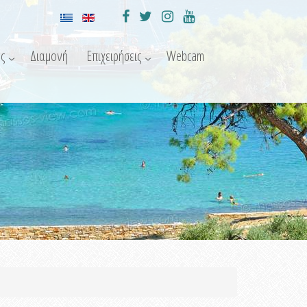
ς
Διαμονή
Επιχειρήσεις
Webcam