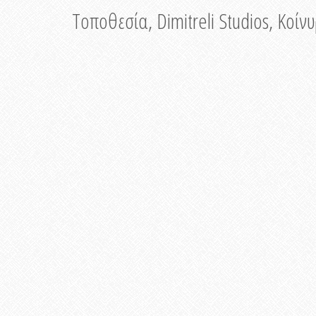
Τοποθεσία, Dimitreli Studios, Κοί