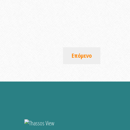
Επόμενο