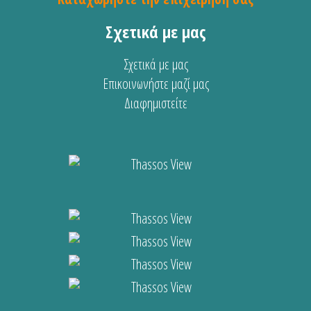
Σχετικά με μας
Σχετικά με μας
Επικοινωνήστε μαζί μας
Διαφημιστείτε