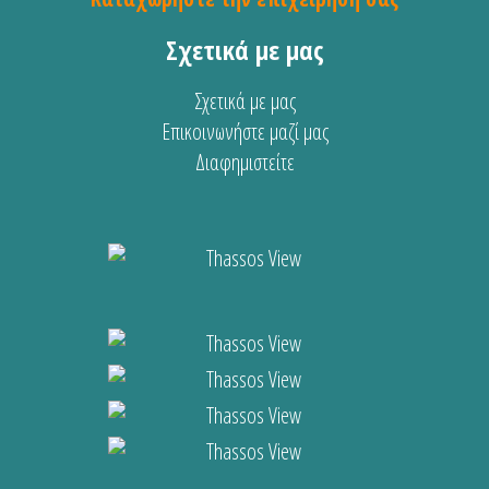
Σχετικά με μας
Σχετικά με μας
Επικοινωνήστε μαζί μας
Διαφημιστείτε