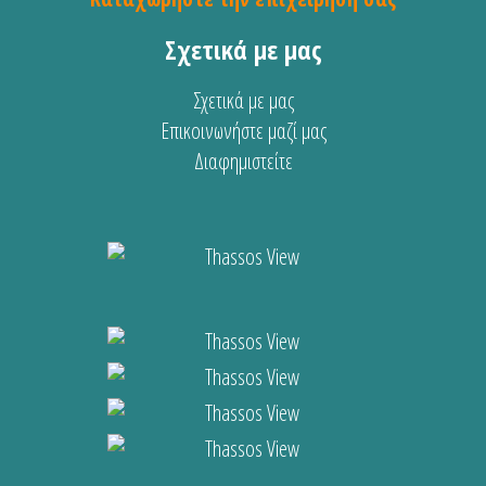
Σχετικά με μας
Σχετικά με μας
Επικοινωνήστε μαζί μας
Διαφημιστείτε