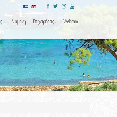
ς
Διαμονή
Επιχειρήσεις
Webcam