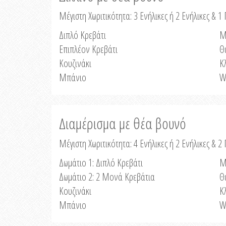
Μέγιστη Χωριτικότητα: 3 Ενήλικες ή 2 Ενήλικες & 1 
Διπλό Κρεβάτι
Μ
Επιπλέον Κρεβάτι
Θ
Κουζινάκι
Κ
Μπάνιο
W
Διαμέρισμα με θέα βουνό
Μέγιστη Χωριτικότητα: 4 Ενήλικες ή 2 Ενήλικες & 2
Δωμάτιο 1: Διπλό Κρεβάτι
Μ
Δωμάτιο 2: 2 Μονά Κρεβάτια
Θ
Κουζινάκι
Κ
Μπάνιο
W