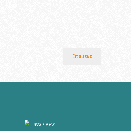
Επόμενο