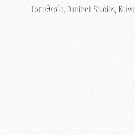
Τοποθεσία, Dimitreli Studios, Κοί