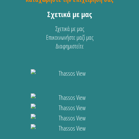
Σχετικά με μας
Σχετικά με μας
Επικοινωνήστε μαζί μας
Διαφημιστείτε