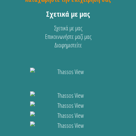
Σχετικά με μας
Σχετικά με μας
Επικοινωνήστε μαζί μας
Διαφημιστείτε