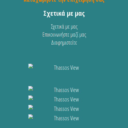
Σχετικά με μας
Σχετικά με μας
Επικοινωνήστε μαζί μας
Διαφημιστείτε