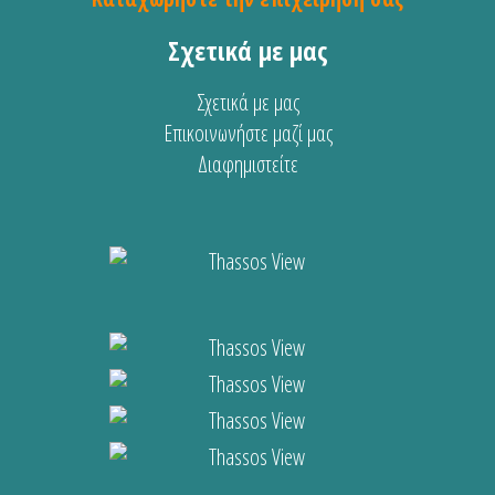
Σχετικά με μας
Σχετικά με μας
Επικοινωνήστε μαζί μας
Διαφημιστείτε