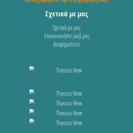
Σχετικά με μας
Σχετικά με μας
Επικοινωνήστε μαζί μας
Διαφημιστείτε