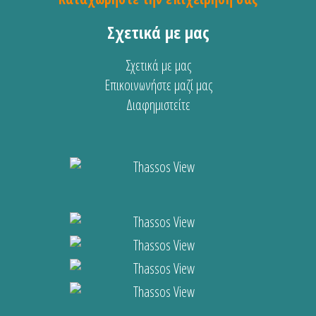
Σχετικά με μας
Σχετικά με μας
Επικοινωνήστε μαζί μας
Διαφημιστείτε