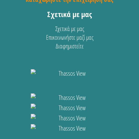
Σχετικά με μας
Σχετικά με μας
Επικοινωνήστε μαζί μας
Διαφημιστείτε