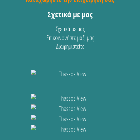
Σχετικά με μας
Σχετικά με μας
Επικοινωνήστε μαζί μας
Διαφημιστείτε