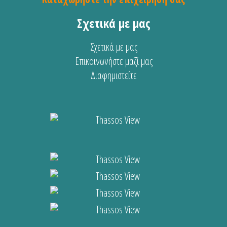
Σχετικά με μας
Σχετικά με μας
Επικοινωνήστε μαζί μας
Διαφημιστείτε