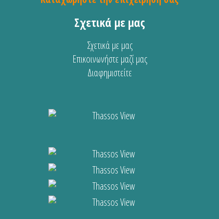
Σχετικά με μας
Σχετικά με μας
Επικοινωνήστε μαζί μας
Διαφημιστείτε