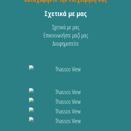
Σχετικά με μας
Σχετικά με μας
Επικοινωνήστε μαζί μας
Διαφημιστείτε