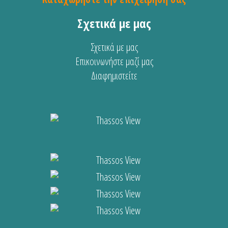
Σχετικά με μας
Σχετικά με μας
Επικοινωνήστε μαζί μας
Διαφημιστείτε