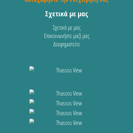
Σχετικά με μας
Σχετικά με μας
Επικοινωνήστε μαζί μας
Διαφημιστείτε