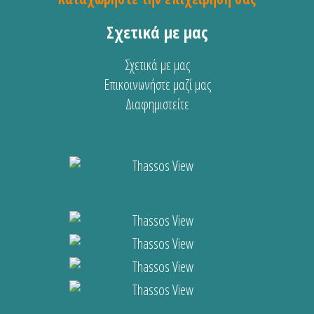
Σχετικά με μας
Σχετικά με μας
Επικοινωνήστε μαζί μας
Διαφημιστείτε