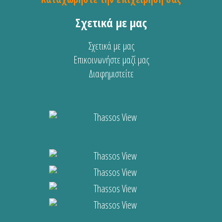
Σχετικά με μας
Σχετικά με μας
Επικοινωνήστε μαζί μας
Διαφημιστείτε