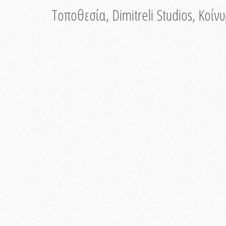
Τοποθεσία, Dimitreli Studios, Κοί