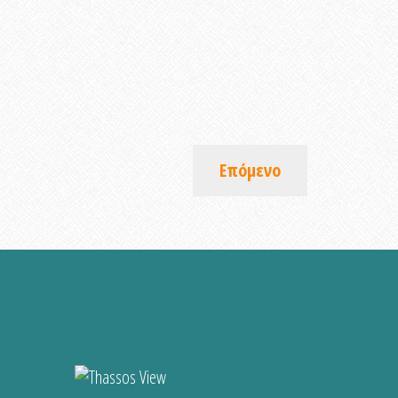
Επόμενο