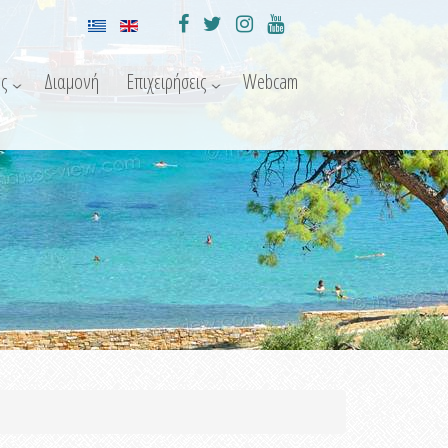
ς
Διαμονή
Επιχειρήσεις
Webcam