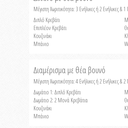
Μέγιστη Χωριτικότητα: 3 Ενήλικες ή 2 Ενήλικες & 1 
Διπλό Κρεβάτι
Μ
Επιπλέον Κρεβάτι
Θ
Κουζινάκι
Κ
Μπάνιο
W
Διαμέρισμα με θέα βουνό
Μέγιστη Χωριτικότητα: 4 Ενήλικες ή 2 Ενήλικες & 2
Δωμάτιο 1: Διπλό Κρεβάτι
Μ
Δωμάτιο 2: 2 Μονά Κρεβάτια
Θ
Κουζινάκι
Κ
Μπάνιο
W