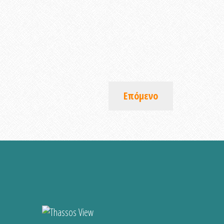
Επόμενο