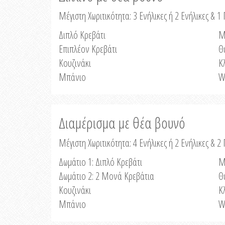
Μέγιστη Χωριτικότητα: 3 Ενήλικες ή 2 Ενήλικες & 1 
Διπλό Κρεβάτι
Μ
Επιπλέον Κρεβάτι
Θ
Κουζινάκι
Κ
Μπάνιο
W
Διαμέρισμα με θέα βουνό
Μέγιστη Χωριτικότητα: 4 Ενήλικες ή 2 Ενήλικες & 2
Δωμάτιο 1: Διπλό Κρεβάτι
Μ
Δωμάτιο 2: 2 Μονά Κρεβάτια
Θ
Κουζινάκι
Κ
Μπάνιο
W