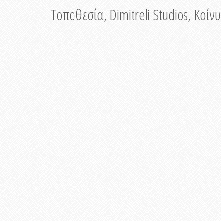
Τοποθεσία, Dimitreli Studios, Κοί