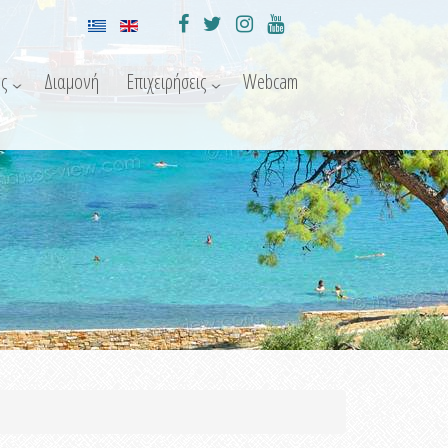
ς
Διαμονή
Επιχειρήσεις
Webcam