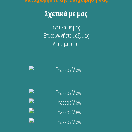
Σχετικά με μας
Σχετικά με μας
Επικοινωνήστε μαζί μας
Διαφημιστείτε