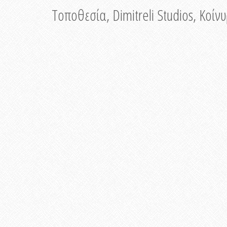
Τοποθεσία, Dimitreli Studios, Κοί