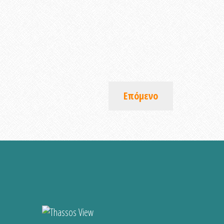
Επόμενο