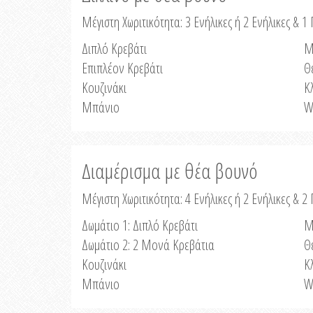
Μέγιστη Χωριτικότητα: 3 Ενήλικες ή 2 Ενήλικες & 1 
Διπλό Κρεβάτι
Μ
Επιπλέον Κρεβάτι
Θ
Κουζινάκι
Κ
Μπάνιο
W
Διαμέρισμα με θέα βουνό
Μέγιστη Χωριτικότητα: 4 Ενήλικες ή 2 Ενήλικες & 2
Δωμάτιο 1: Διπλό Κρεβάτι
Μ
Δωμάτιο 2: 2 Μονά Κρεβάτια
Θ
Κουζινάκι
Κ
Μπάνιο
W