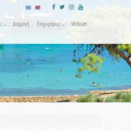
ς
Διαμονή
Επιχειρήσεις
Webcam