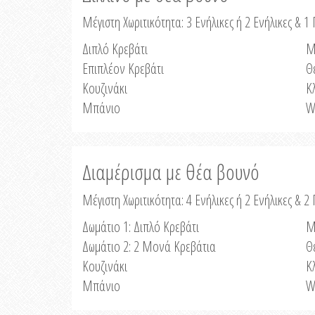
Μέγιστη Χωριτικότητα: 3 Ενήλικες ή 2 Ενήλικες & 1 
Διπλό Κρεβάτι
Μ
Επιπλέον Κρεβάτι
Θ
Κουζινάκι
Κ
Μπάνιο
W
Διαμέρισμα με θέα βουνό
Μέγιστη Χωριτικότητα: 4 Ενήλικες ή 2 Ενήλικες & 2
Δωμάτιο 1: Διπλό Κρεβάτι
Μ
Δωμάτιο 2: 2 Μονά Κρεβάτια
Θ
Κουζινάκι
Κ
Μπάνιο
W