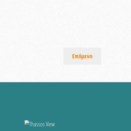
Επόμενο