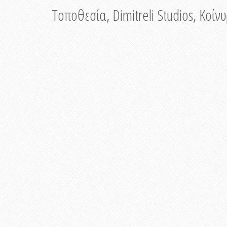
Τοποθεσία, Dimitreli Studios, Κοί