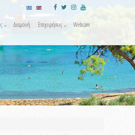
ς
Διαμονή
Επιχειρήσεις
Webcam