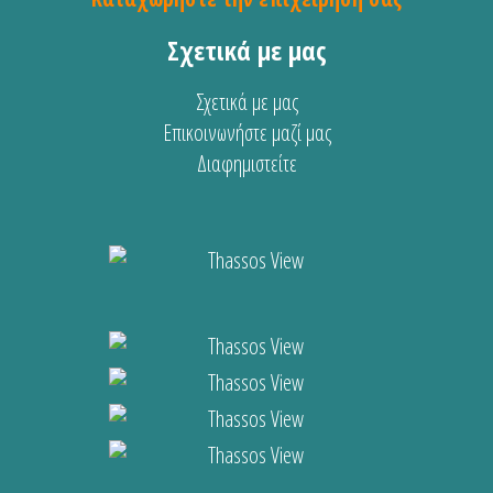
Σχετικά με μας
Σχετικά με μας
Επικοινωνήστε μαζί μας
Διαφημιστείτε