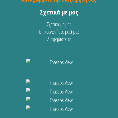
Σχετικά με μας
Σχετικά με μας
Επικοινωνήστε μαζί μας
Διαφημιστείτε