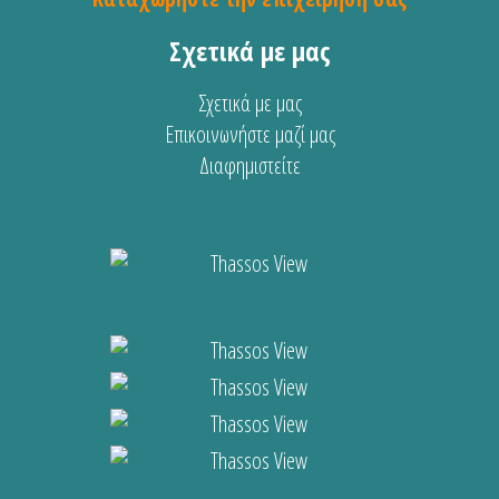
Σχετικά με μας
Σχετικά με μας
Επικοινωνήστε μαζί μας
Διαφημιστείτε