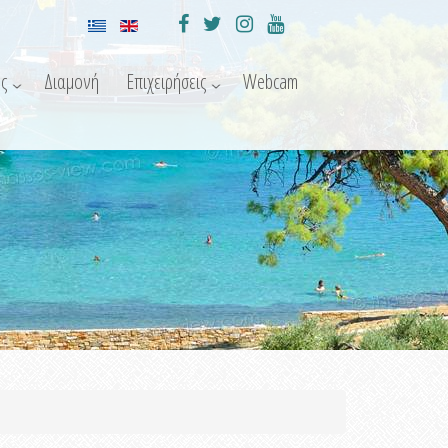
ς
Διαμονή
Επιχειρήσεις
Webcam