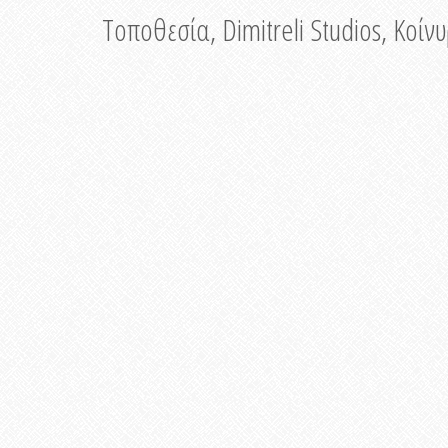
Τοποθεσία, Dimitreli Studios, Κοί