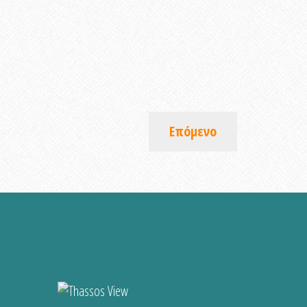
Επόμενο