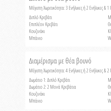
Μέγιστη Χωριτικότητα: 3 Ενήλικες ή 2 Ενήλικες & 1 
Διπλό Κρεβάτι
Μ
Επιπλέον Κρεβάτι
Θ
Κουζινάκι
Κ
Μπάνιο
W
Διαμέρισμα με θέα βουνό
Μέγιστη Χωριτικότητα: 4 Ενήλικες ή 2 Ενήλικες & 2
Δωμάτιο 1: Διπλό Κρεβάτι
Μ
Δωμάτιο 2: 2 Μονά Κρεβάτια
Θ
Κουζινάκι
Κ
Μπάνιο
W