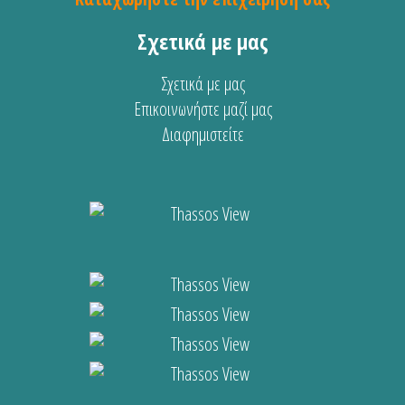
Σχετικά με μας
Σχετικά με μας
Επικοινωνήστε μαζί μας
Διαφημιστείτε