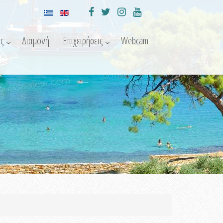
ς
Διαμονή
Επιχειρήσεις
Webcam