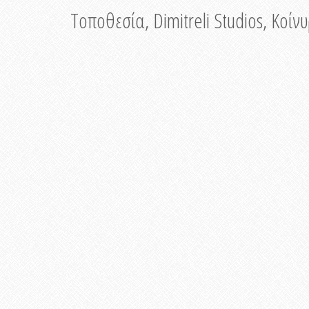
Τοποθεσία, Dimitreli Studios, Κοί