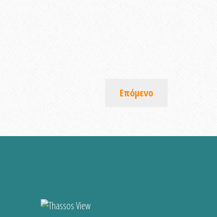
Επόμενο