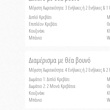
Μέγιστη Χωριτικότητα: 3 Ενήλικες ή 2 Ενήλικες & 1 
Διπλό Κρεβάτι
Μ
Επιπλέον Κρεβάτι
Θ
Κουζινάκι
Κ
Μπάνιο
W
Διαμέρισμα με θέα βουνό
Μέγιστη Χωριτικότητα: 4 Ενήλικες ή 2 Ενήλικες & 2
Δωμάτιο 1: Διπλό Κρεβάτι
Μ
Δωμάτιο 2: 2 Μονά Κρεβάτια
Θ
Κουζινάκι
Κ
Μπάνιο
W