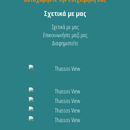
Σχετικά με μας
Σχετικά με μας
Επικοινωνήστε μαζί μας
Διαφημιστείτε