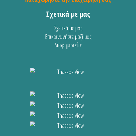
Σχετικά με μας
Σχετικά με μας
Επικοινωνήστε μαζί μας
Διαφημιστείτε