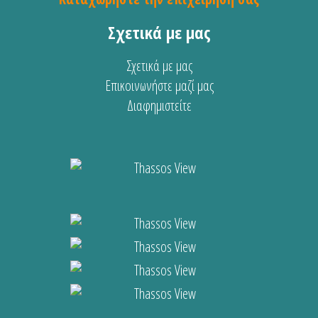
Σχετικά με μας
Σχετικά με μας
Επικοινωνήστε μαζί μας
Διαφημιστείτε