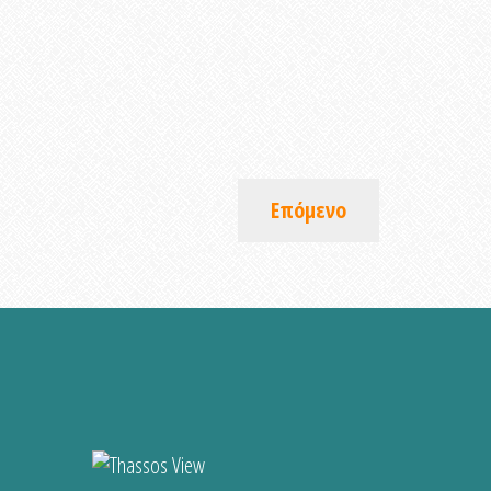
Επόμενο