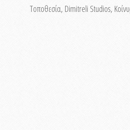
Τοποθεσία, Dimitreli Studios, Κοί