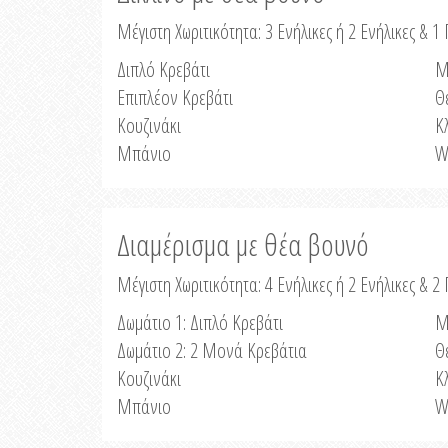
Μέγιστη Χωριτικότητα: 3 Ενήλικες ή 2 Ενήλικες & 1 
Διπλό Κρεβάτι
Μ
Επιπλέον Κρεβάτι
Θ
Κουζινάκι
Κ
Μπάνιο
W
Διαμέρισμα με θέα βουνό
Μέγιστη Χωριτικότητα: 4 Ενήλικες ή 2 Ενήλικες & 2
Δωμάτιο 1: Διπλό Κρεβάτι
Μ
Δωμάτιο 2: 2 Μονά Κρεβάτια
Θ
Κουζινάκι
Κ
Μπάνιο
W