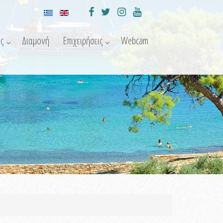
ς
Διαμονή
Επιχειρήσεις
Webcam