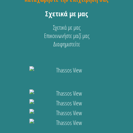
Σχετικά με μας
Σχετικά με μας
Επικοινωνήστε μαζί μας
Διαφημιστείτε