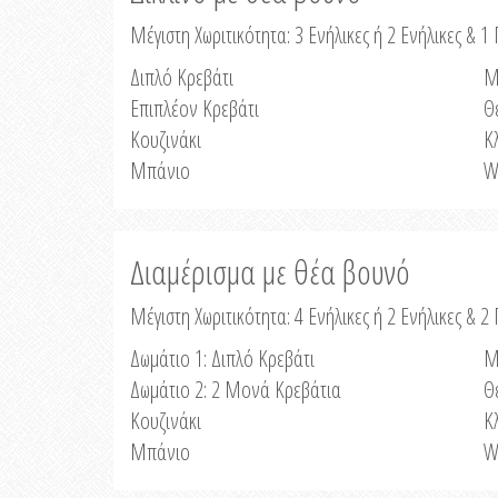
Μέγιστη Χωριτικότητα: 3 Ενήλικες ή 2 Ενήλικες & 1 
Διπλό Κρεβάτι
Μ
Επιπλέον Κρεβάτι
Θ
Κουζινάκι
Κ
Μπάνιο
W
Διαμέρισμα με θέα βουνό
Μέγιστη Χωριτικότητα: 4 Ενήλικες ή 2 Ενήλικες & 2
Δωμάτιο 1: Διπλό Κρεβάτι
Μ
Δωμάτιο 2: 2 Μονά Κρεβάτια
Θ
Κουζινάκι
Κ
Μπάνιο
W