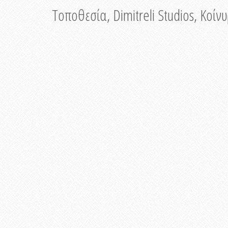
Τοποθεσία, Dimitreli Studios, Κοί