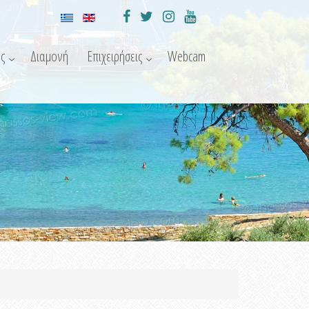
ς
Διαμονή
Επιχειρήσεις
Webcam