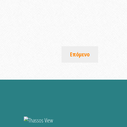
Επόμενο