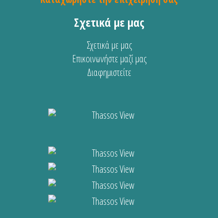
Σχετικά με μας
Σχετικά με μας
Επικοινωνήστε μαζί μας
Διαφημιστείτε