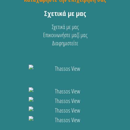
Σχετικά με μας
Σχετικά με μας
Επικοινωνήστε μαζί μας
Διαφημιστείτε