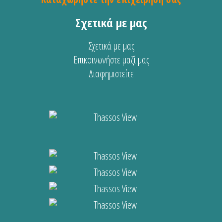
Σχετικά με μας
Σχετικά με μας
Επικοινωνήστε μαζί μας
Διαφημιστείτε