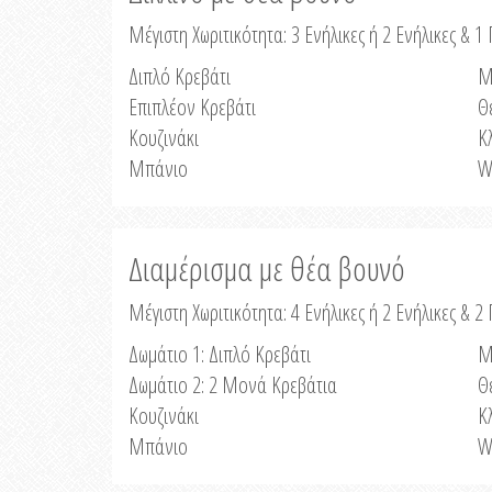
Μέγιστη Χωριτικότητα: 3 Ενήλικες ή 2 Ενήλικες & 1 
Διπλό Κρεβάτι
Μ
Επιπλέον Κρεβάτι
Θ
Κουζινάκι
Κ
Μπάνιο
W
Διαμέρισμα με θέα βουνό
Μέγιστη Χωριτικότητα: 4 Ενήλικες ή 2 Ενήλικες & 2
Δωμάτιο 1: Διπλό Κρεβάτι
Μ
Δωμάτιο 2: 2 Μονά Κρεβάτια
Θ
Κουζινάκι
Κ
Μπάνιο
W