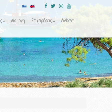
ς
Διαμονή
Επιχειρήσεις
Webcam