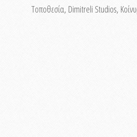
Τοποθεσία, Dimitreli Studios, Κοί