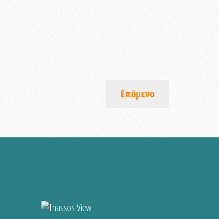
Επόμενο