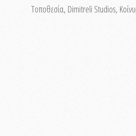
Τοποθεσία, Dimitreli Studios, Κοί