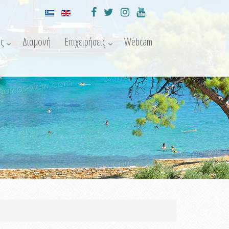
ς
Διαμονή
Επιχειρήσεις
Webcam