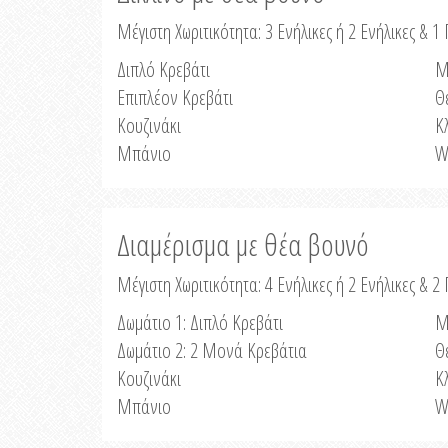
Μέγιστη Χωριτικότητα: 3 Ενήλικες ή 2 Ενήλικες & 1 
Διπλό Κρεβάτι
Μ
Επιπλέον Κρεβάτι
Θ
Κουζινάκι
Κ
Μπάνιο
W
Διαμέρισμα με θέα βουνό
Μέγιστη Χωριτικότητα: 4 Ενήλικες ή 2 Ενήλικες & 2
Δωμάτιο 1: Διπλό Κρεβάτι
Μ
Δωμάτιο 2: 2 Μονά Κρεβάτια
Θ
Κουζινάκι
Κ
Μπάνιο
W