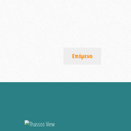
Επόμενο